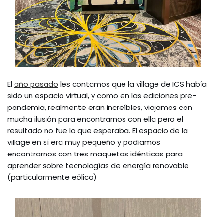
El
año pasado
les contamos que la village de ICS había
sido un espacio virtual, y como en las ediciones pre-
pandemia, realmente eran increíbles, viajamos con
mucha ilusión para encontrarnos con ella pero el
resultado no fue lo que esperaba. El espacio de la
village en sí era muy pequeño y podíamos
encontrarnos con tres maquetas idénticas para
aprender sobre tecnologías de energía renovable
(particularmente eólica)