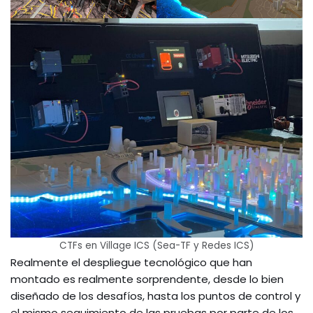
CTFs en Village ICS (Sea-TF y Redes ICS)
Realmente el despliegue tecnológico que han
montado es realmente sorprendente, desde lo bien
diseñado de los desafíos, hasta los puntos de control y
el mismo seguimiento de las pruebas por parte de los