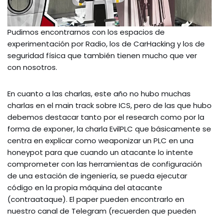
Pudimos encontrarnos con los espacios de
experimentación por Radio, los de CarHacking y los de
seguridad física que también tienen mucho que ver
con nosotros.
En cuanto a las charlas, este año no hubo muchas
charlas en el main track sobre ICS, pero de las que hubo
debemos destacar tanto por el research como por la
forma de exponer, la charla EvilPLC que básicamente se
centra en explicar como weaponizar un PLC en una
honeypot para que cuando un atacante lo intente
comprometer con las herramientas de configuración
de una estación de ingeniería, se pueda ejecutar
código en la propia máquina del atacante
(contraataque). El paper pueden encontrarlo en
nuestro canal de Telegram (recuerden que pueden