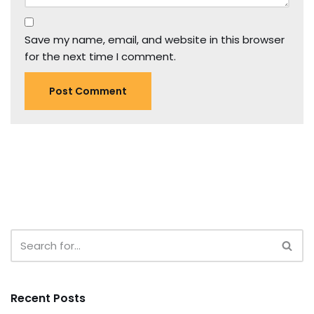
Save my name, email, and website in this browser
for the next time I comment.
Recent Posts