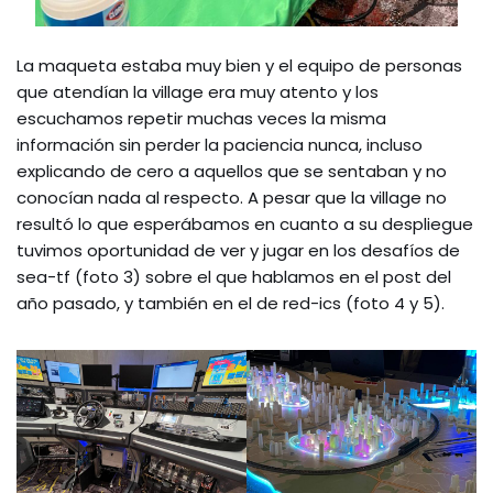
La maqueta estaba muy bien y el equipo de personas
que atendían la village era muy atento y los
escuchamos repetir muchas veces la misma
información sin perder la paciencia nunca, incluso
explicando de cero a aquellos que se sentaban y no
conocían nada al respecto. A pesar que la village no
resultó lo que esperábamos en cuanto a su despliegue
tuvimos oportunidad de ver y jugar en los desafíos de
sea-tf (foto 3) sobre el que hablamos en el post del
año pasado, y también en el de red-ics (foto 4 y 5).