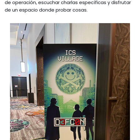
de operación, escuchar charlas específicas y disfrutar
de un espacio donde probar cosas.