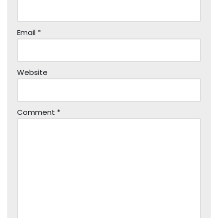
Email
*
Website
Comment
*