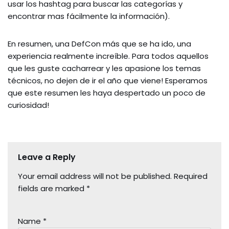
usar los hashtag para buscar las categorías y
encontrar mas fácilmente la información).
En resumen, una DefCon más que se ha ido, una
experiencia realmente increíble. Para todos aquellos
que les guste cacharrear y les apasione los temas
técnicos, no dejen de ir el año que viene! Esperamos
que este resumen les haya despertado un poco de
curiosidad!
Leave a Reply
Your email address will not be published.
Required
fields are marked
*
Name
*