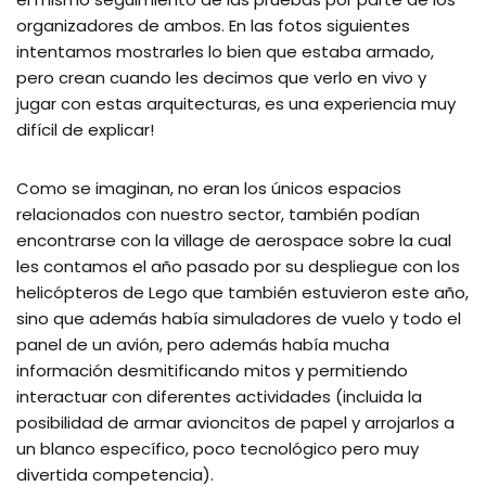
organizadores de ambos. En las fotos siguientes
intentamos mostrarles lo bien que estaba armado,
pero crean cuando les decimos que verlo en vivo y
jugar con estas arquitecturas, es una experiencia muy
difícil de explicar!
Como se imaginan, no eran los únicos espacios
relacionados con nuestro sector, también podían
encontrarse con la village de aerospace sobre la cual
les contamos el año pasado por su despliegue con los
helicópteros de Lego que también estuvieron este año,
sino que además había simuladores de vuelo y todo el
panel de un avión, pero además había mucha
información desmitificando mitos y permitiendo
interactuar con diferentes actividades (incluida la
posibilidad de armar avioncitos de papel y arrojarlos a
un blanco específico, poco tecnológico pero muy
divertida competencia).