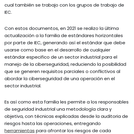
cual también se trabajo con los grupos de trabajo de
IEC.
Con estos documentos, en 2021 se realizo la última
actualización a la familia de estándares horizontales
por parte de IEC, generando así el estándar que debe
usarse como base en el desarrollo de cualquier
estándar especifico de un sector industrial para el
manejo de la ciberseguridad, reduciendo la posibilidad
que se generen requisitos parciales o conflictivos al
abordar la ciberseguridad de una operación en el
sector industrial.
Es así como esta familia les permite a los responsables
de seguridad industrial una metodología clara y
objetiva, con técnicas explicadas desde la auditoria de
riesgos hasta las operaciones, entregando
herramientas
para afrontar los riesgos de cada