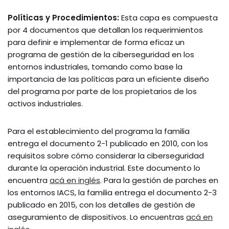
Políticas y Procedimientos:
Esta capa es compuesta
por 4 documentos que detallan los requerimientos
para definir e implementar de forma eficaz un
programa de gestión de la ciberseguridad en los
entornos industriales, tomando como base la
importancia de las políticas para un eficiente diseño
del programa por parte de los propietarios de los
activos industriales.
Para el establecimiento del programa la familia
entrega el documento 2-1 publicado en 2010, con los
requisitos sobre cómo considerar la ciberseguridad
durante la operación industrial. Este documento lo
encuentra
acá en inglés
. Para la gestión de parches en
los entornos IACS, la familia entrega el documento 2-3
publicado en 2015, con los detalles de gestión de
aseguramiento de dispositivos. Lo encuentras
acá en