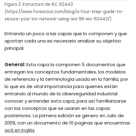
Figura 2: Estructura de IEC 62443
(https://www.forescout.com/blog/a-four-step-guide-to-
secure-your-ics-network-using-isa-99-iec-62443/)
Entrando un poco a las capas que lo componen y que
aportan cada una es necesario analizar su objetivo
principal.
General:
Esta capa la componen 5 documentos que
entregan los conceptos fundamentales, los modelos
de referencia y la terminología usada en la familia, por
lo que es de vital importancia para quienes están
entrando al mundo de la ciberseguridad industrial
conocer y entender esta capa, para así familiarizarse
con los conceptos que se usaran en las capas
posteriores. La primera edición se genero en Julio de
2009, con un documento de 10 paginas que encuentras
acá en inglés
.