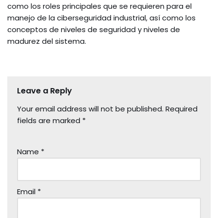
como los roles principales que se requieren para el
manejo de la ciberseguridad industrial, así como los
conceptos de niveles de seguridad y niveles de
madurez del sistema.
Leave a Reply
Your email address will not be published.
Required
fields are marked
*
Name
*
Email
*