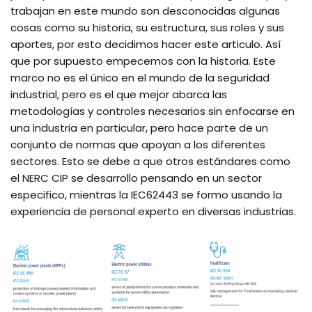
trabajan en este mundo son desconocidas algunas
cosas como su historia, su estructura, sus roles y sus
aportes, por esto decidimos hacer este articulo. Así
que por supuesto empecemos con la historia. Este
marco no es el único en el mundo de la seguridad
industrial, pero es el que mejor abarca las
metodologías y controles necesarios sin enfocarse en
una industria en particular, pero hace parte de un
conjunto de normas que apoyan a los diferentes
sectores. Esto se debe a que otros estándares como
el NERC CIP se desarrollo pensando en un sector
especifico, mientras la IEC62443 se formo usando la
experiencia de personal experto en diversas industrias.