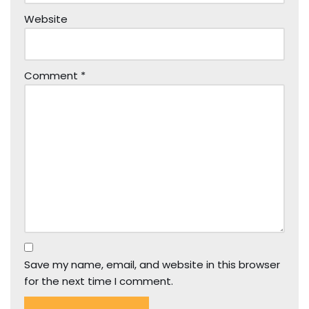
Website
Comment
*
Save my name, email, and website in this browser
for the next time I comment.