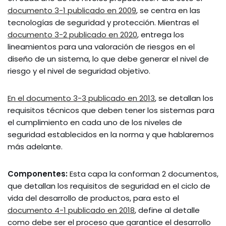
documento 3-1 publicado en 2009
, se centra en las
tecnologías de seguridad y protección. Mientras el
documento 3-2 publicado en 2020
, entrega los
lineamientos para una valoración de riesgos en el
diseño de un sistema, lo que debe generar el nivel de
riesgo y el nivel de seguridad objetivo.
En el documento 3-3 publicado en 2013
, se detallan los
requisitos técnicos que deben tener los sistemas para
el cumplimiento en cada uno de los niveles de
seguridad establecidos en la norma y que hablaremos
más adelante.
Componentes:
Esta capa la conforman 2 documentos,
que detallan los requisitos de seguridad en el ciclo de
vida del desarrollo de productos, para esto el
documento 4-1 publicado en 2018
, define al detalle
como debe ser el proceso que garantice el desarrollo