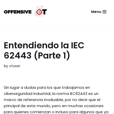
Menu
Skip
to
content
Entendiendo la IEC
62443 (Parte 1)
by
otuser
Sin lugar a dudas para los que trabajamos en
ciberseguridad industrial, la norma IEC62443 es un
marco de referencia invaluable, por no decir que el
principal de este mundo, pero en muchas ocasiones
para quienes comienzan o incluso para algunos que ya