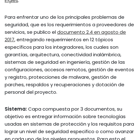
inglés
.
Para enfrentar uno de los principales problemas de
seguridad, que es los requerimientos a proveedores de
servicios, se publico el
documento 2.4 en agosto de
2017
, entregando requerimientos en 12 tópicos
específicos para los integradores, los cuales son
garantías, arquitectura, conectividad inalámbrica,
sistemas de seguridad en ingeniería, gestión de las
configuraciones, accesos remotos, gestión de eventos
y registro, protecciones de malware, gestión de
parches, respaldos y recuperaciones y dotación de
personal del proyecto.
Sistema:
Capa compuesta por 3 documentos, su
objetivo es entregar información sobre tecnologías
usadas en sistemas de protección y los requisitos para
lograr un nivel de seguridad especifico o como avanzar
en cada uno de los niveles propuestos. Para esto el