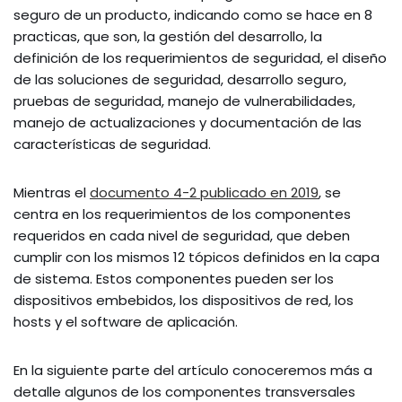
seguro de un producto, indicando como se hace en 8
practicas, que son, la gestión del desarrollo, la
definición de los requerimientos de seguridad, el diseño
de las soluciones de seguridad, desarrollo seguro,
pruebas de seguridad, manejo de vulnerabilidades,
manejo de actualizaciones y documentación de las
características de seguridad.
Mientras el
documento 4-2 publicado en 2019
, se
centra en los requerimientos de los componentes
requeridos en cada nivel de seguridad, que deben
cumplir con los mismos 12 tópicos definidos en la capa
de sistema. Estos componentes pueden ser los
dispositivos embebidos, los dispositivos de red, los
hosts y el software de aplicación.
En la siguiente parte del artículo conoceremos más a
detalle algunos de los componentes transversales