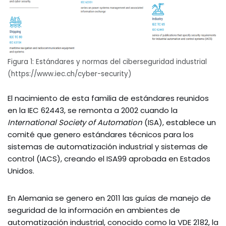
Figura 1: Estándares y normas del ciberseguridad industrial
(https://www.iec.ch/cyber-security)
El nacimiento de esta familia de estándares reunidos
en la IEC 62443, se remonta a 2002 cuando la
International Society of Automation
(ISA), establece un
comité que genero estándares técnicos para los
sistemas de automatización industrial y sistemas de
control (IACS), creando el ISA99 aprobada en Estados
Unidos.
En Alemania se genero en 2011 las guías de manejo de
seguridad de la información en ambientes de
automatización industrial, conocido como la VDE 2182, la