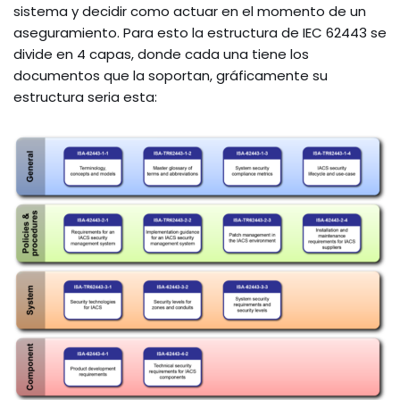
sistema y decidir como actuar en el momento de un
aseguramiento. Para esto la estructura de IEC 62443 se
divide en 4 capas, donde cada una tiene los
documentos que la soportan, gráficamente su
estructura seria esta: