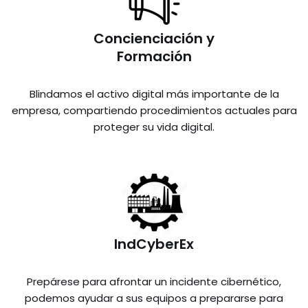
Concienciación y
Formación
Blindamos el activo digital más importante de la
empresa, compartiendo procedimientos actuales para
proteger su vida digital.
IndCyberEx
Prepárese para afrontar un incidente cibernético,
podemos ayudar a sus equipos a prepararse para