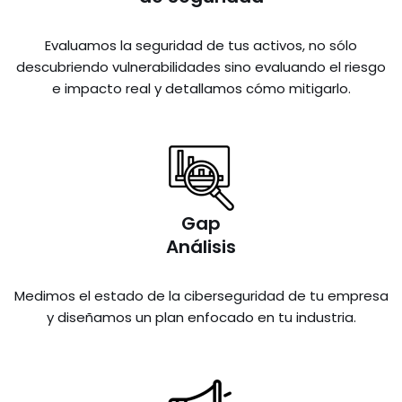
Evaluamos la seguridad de tus activos, no sólo
descubriendo vulnerabilidades sino evaluando el riesgo
e impacto real y detallamos cómo mitigarlo.
Gap
Análisis
Medimos el estado de la ciberseguridad de tu empresa
y diseñamos un plan enfocado en tu industria.