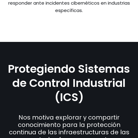
responder ante incidentes cibernéticos en industrias
específicas.
Protegiendo Sistemas
de Control Industrial
(ICS)
Nos motiva explorar y compartir
conocimiento para la protección
continua de las infraestructuras de las